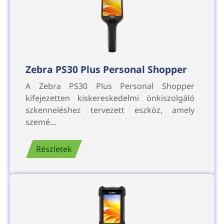
Zebra PS30 Plus Personal Shopper
A Zebra PS30 Plus Personal Shopper
kifejezetten kiskereskedelmi önkiszolgáló
szkenneléshez tervezett eszköz, amely
szemé…
Részletek