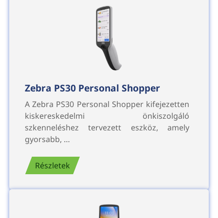
Zebra PS30 Personal Shopper
A Zebra PS30 Personal Shopper kifejezetten
kiskereskedelmi önkiszolgáló
szkenneléshez tervezett eszköz, amely
gyorsabb, …
Részletek