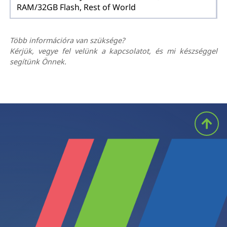
RAM/32GB Flash, Rest of World
Több információra van szüksége?
Kérjük, vegye fel velünk a kapcsolatot, és mi készséggel
segítünk Önnek.