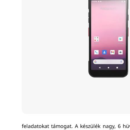
feladatokat támogat. A készülék nagy, 6 hüv