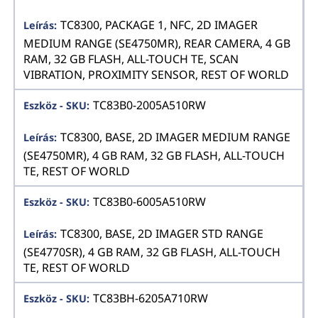
TC8300, PACKAGE 1, NFC, 2D IMAGER
MEDIUM RANGE (SE4750MR), REAR CAMERA, 4 GB
RAM, 32 GB FLASH, ALL-TOUCH TE, SCAN
VIBRATION, PROXIMITY SENSOR, REST OF WORLD
TC83B0-2005A510RW
TC8300, BASE, 2D IMAGER MEDIUM RANGE
(SE4750MR), 4 GB RAM, 32 GB FLASH, ALL-TOUCH
TE, REST OF WORLD
TC83B0-6005A510RW
TC8300, BASE, 2D IMAGER STD RANGE
(SE4770SR), 4 GB RAM, 32 GB FLASH, ALL-TOUCH
TE, REST OF WORLD
TC83BH-6205A710RW