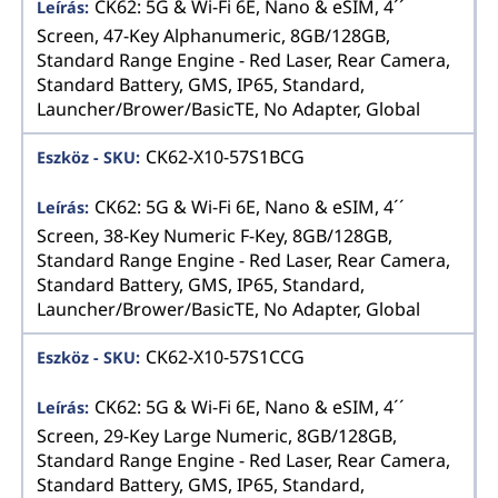
CK62: 5G & Wi-Fi 6E, Nano & eSIM, 4´´
Screen, 47-Key Alphanumeric, 8GB/128GB,
Standard Range Engine - Red Laser, Rear Camera,
Standard Battery, GMS, IP65, Standard,
Launcher/Brower/BasicTE, No Adapter, Global
CK62-X10-57S1BCG
CK62: 5G & Wi-Fi 6E, Nano & eSIM, 4´´
Screen, 38-Key Numeric F-Key, 8GB/128GB,
Standard Range Engine - Red Laser, Rear Camera,
Standard Battery, GMS, IP65, Standard,
Launcher/Brower/BasicTE, No Adapter, Global
CK62-X10-57S1CCG
CK62: 5G & Wi-Fi 6E, Nano & eSIM, 4´´
Screen, 29-Key Large Numeric, 8GB/128GB,
Standard Range Engine - Red Laser, Rear Camera,
Standard Battery, GMS, IP65, Standard,