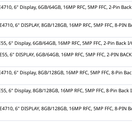
E4710, 6" Display, 6GB/64GB, 16MP RFC, 5MP FFC, 2-Pin Back 
SE4710, 6" DISPLAY, 8GB/128GB, 16MP RFC, 5MP FFC, 8-PIN B
E55, 6" Display, 6GB/64GB, 16MP RFC, 5MP FFC, 2-Pin Back I
SE55, 6" DISPLAY, 6GB/64GB, 16MP RFC, 5MP FFC, 2-PIN BACK
E4710, 6" Display, 8GB/128GB, 16MP RFC, 5MP FFC, 8-Pin Back
E55, 6" Display, 8GB/128GB, 16MP RFC, 5MP FFC, 8-Pin Back I
SE4710, 6" DISPLAY, 8GB/128GB, 16MP RFC, 5MP FFC, 8-PIN B