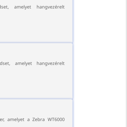
set, amelyet hangvezérelt
dset, amelyet hangvezérelt
er, amelyet a Zebra WT6000