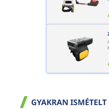
GYAKRAN ISMÉTELT