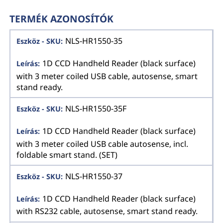
TERMÉK AZONOSÍTÓK
NLS-HR1550-35
1D CCD Handheld Reader (black surface)
with 3 meter coiled USB cable, autosense, smart
stand ready.
NLS-HR1550-35F
1D CCD Handheld Reader (black surface)
with 3 meter coiled USB cable autosense, incl.
foldable smart stand. (SET)
NLS-HR1550-37
1D CCD Handheld Reader (black surface)
with RS232 cable, autosense, smart stand ready.