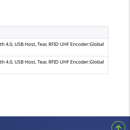
oth 4.0, USB Host, Tear, RFID UHF Encoder:Global
oth 4.0, USB Host, Tear, RFID UHF Encoder:Global