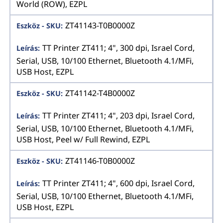
World (ROW), EZPL
ZT41143-T0B0000Z
TT Printer ZT411; 4", 300 dpi, Israel Cord,
Serial, USB, 10/100 Ethernet, Bluetooth 4.1/MFi,
USB Host, EZPL
ZT41142-T4B0000Z
TT Printer ZT411; 4", 203 dpi, Israel Cord,
Serial, USB, 10/100 Ethernet, Bluetooth 4.1/MFi,
USB Host, Peel w/ Full Rewind, EZPL
ZT41146-T0B0000Z
TT Printer ZT411; 4", 600 dpi, Israel Cord,
Serial, USB, 10/100 Ethernet, Bluetooth 4.1/MFi,
USB Host, EZPL