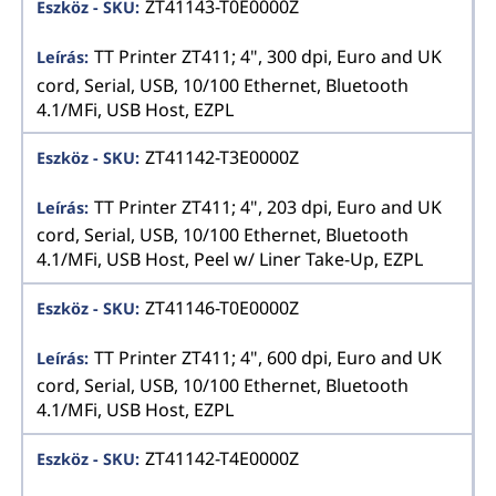
ZT41143-T0E0000Z
TT Printer ZT411; 4", 300 dpi, Euro and UK
cord, Serial, USB, 10/100 Ethernet, Bluetooth
4.1/MFi, USB Host, EZPL
ZT41142-T3E0000Z
TT Printer ZT411; 4", 203 dpi, Euro and UK
cord, Serial, USB, 10/100 Ethernet, Bluetooth
4.1/MFi, USB Host, Peel w/ Liner Take-Up, EZPL
ZT41146-T0E0000Z
TT Printer ZT411; 4", 600 dpi, Euro and UK
cord, Serial, USB, 10/100 Ethernet, Bluetooth
4.1/MFi, USB Host, EZPL
ZT41142-T4E0000Z