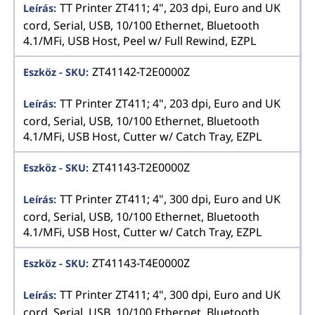
TT Printer ZT411; 4", 203 dpi, Euro and UK
cord, Serial, USB, 10/100 Ethernet, Bluetooth
4.1/MFi, USB Host, Peel w/ Full Rewind, EZPL
ZT41142-T2E0000Z
TT Printer ZT411; 4", 203 dpi, Euro and UK
cord, Serial, USB, 10/100 Ethernet, Bluetooth
4.1/MFi, USB Host, Cutter w/ Catch Tray, EZPL
ZT41143-T2E0000Z
TT Printer ZT411; 4", 300 dpi, Euro and UK
cord, Serial, USB, 10/100 Ethernet, Bluetooth
4.1/MFi, USB Host, Cutter w/ Catch Tray, EZPL
ZT41143-T4E0000Z
TT Printer ZT411; 4", 300 dpi, Euro and UK
cord, Serial, USB, 10/100 Ethernet, Bluetooth