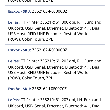
(ROW), Color Touch, ZPL
ZE52163-R0E00C0Z
TT Printer ZE521R; 6", 300 dpi, RH, Euro and
UK cord, USB, Serial, Ethernet, Bluetooth 4.1, Dual
USB Host, RFID UHF Encoder: Rest of World
(ROW), Color Touch, ZPL
ZE52162-R0E00C0Z
TT Printer ZE521R; 6", 203 dpi, RH, Euro and
UK cord, USB, Serial, Ethernet, Bluetooth 4.1, Dual
USB Host, RFID UHF Encoder: Rest of World
(ROW), Color Touch, ZPL
ZE52162-L0E00C0Z
TT Printer ZE521R; 6", 203 dpi, LH, Euro and
UK cord, USB, Serial, Ethernet, Bluetooth 4.1, Dual