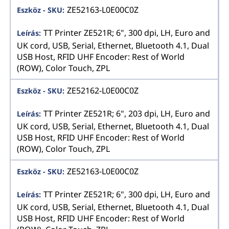
ZE52163-L0E00C0Z
TT Printer ZE521R; 6", 300 dpi, LH, Euro and
UK cord, USB, Serial, Ethernet, Bluetooth 4.1, Dual
USB Host, RFID UHF Encoder: Rest of World
(ROW), Color Touch, ZPL
ZE52162-L0E00C0Z
TT Printer ZE521R; 6", 203 dpi, LH, Euro and
UK cord, USB, Serial, Ethernet, Bluetooth 4.1, Dual
USB Host, RFID UHF Encoder: Rest of World
(ROW), Color Touch, ZPL
ZE52163-L0E00C0Z
TT Printer ZE521R; 6", 300 dpi, LH, Euro and
UK cord, USB, Serial, Ethernet, Bluetooth 4.1, Dual
USB Host, RFID UHF Encoder: Rest of World