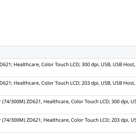
D621; Healthcare, Color Touch LCD; 300 dpi, USB, USB Host, 
D621; Healthcare, Color Touch LCD; 203 dpi, USB, USB Host, 
 (74/300M) ZD621, Healthcare, Color Touch LCD; 300 dpi, US
 (74/300M) ZD621, Healthcare, Color Touch LCD; 203 dpi, US