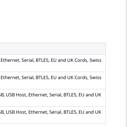
Ethernet, Serial, BTLE5, EU and UK Cords, Swiss
Ethernet, Serial, BTLE5, EU and UK Cords, Swiss
B, USB Host, Ethernet, Serial, BTLE5, EU and UK
B, USB Host, Ethernet, Serial, BTLE5, EU and UK