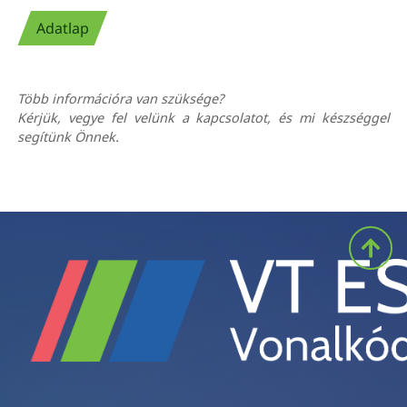
Adatlap
Több információra van szüksége?
Kérjük, vegye fel velünk a kapcsolatot, és mi készséggel
segítünk Önnek.