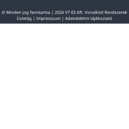
© Minden jog fenntartva | 2026 VT ES Kft. Vonalkód Rendszerek
Üzletág |
Impresszum
|
Adatvédelmi tájékoztató