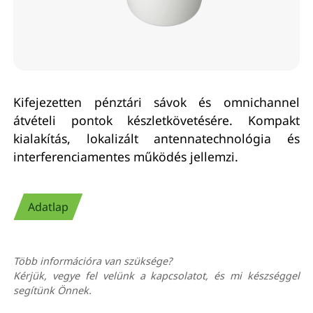
Kifejezetten pénztári sávok és omnichannel
átvételi pontok készletkövetésére. Kompakt
kialakítás, lokalizált antennatechnológia és
interferenciamentes működés jellemzi.
Adatlap
Több információra van szüksége?
Kérjük, vegye fel velünk a kapcsolatot, és mi készséggel
segítünk Önnek.