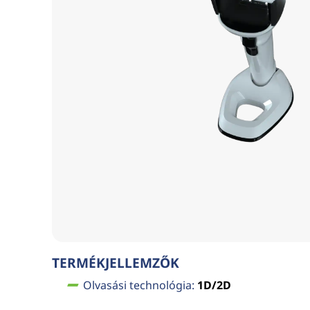
TERMÉKJELLEMZŐK
Olvasási technológia:
1D/2D