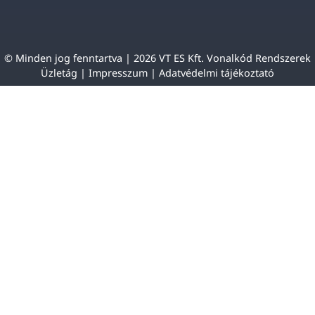
© Minden jog fenntartva | 2026 VT ES Kft. Vonalkód Rendszerek
Üzletág |
Impresszum
|
Adatvédelmi tájékoztató