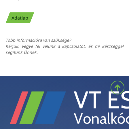
Adatlap
Több információra van szüksége?
Kérjük, vegye fel velünk a kapcsolatot, és mi készséggel
segítünk Önnek.