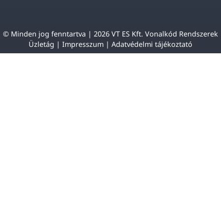
© Minden jog fenntartva | 2026 VT ES Kft. Vonalkód Rendszerek
Üzletág |
Impresszum
|
Adatvédelmi tájékoztató