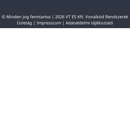
© Minden jog fenntartva | 2026 VT ES Kft. Vonalkód Rendszerek
Üzletág |
Impresszum
|
Adatvédelmi tájékoztató