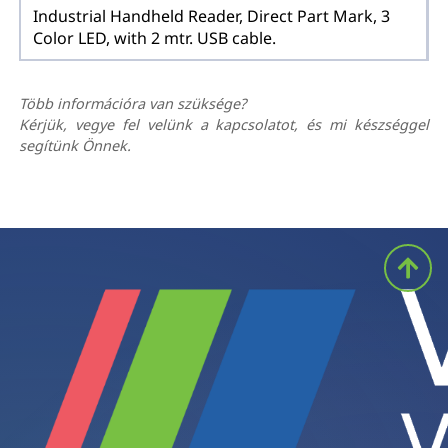
Industrial Handheld Reader, Direct Part Mark, 3
Color LED, with 2 mtr. USB cable.
Több információra van szüksége?
Kérjük, vegye fel velünk a kapcsolatot, és mi készséggel
segítünk Önnek.