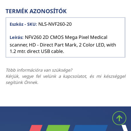
TERMÉK AZONOSÍTÓK
NLS-NVF260-20
NFV260 2D CMOS Mega Pixel Medical
scanner, HD - Direct Part Mark, 2 Color LED, with
1.2 mtr. direct USB cable.
Több információra van szüksége?
Kérjük, vegye fel velünk a kapcsolatot, és mi készséggel
segítünk Önnek.