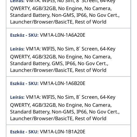
VM1A: WIFI5, No Sim, 8´ Screen, 64-Key
QWERTY, 4GB/32GB, No Engine, No Camera,
Standard Battery, Non-GMS, IP66, No Gov Cert.,
Launcher/Browser/BasicTE, Rest of World
VM1A-L0N-1A6A20E
VM1A: WIFI5, No Sim, 8´ Screen, 64-Key
QWERTY, 4GB/32GB, No Engine, No Camera,
Standard Battery, GMS, IP66, No Gov Cert.,
Launcher/Browser/BasicTE, Rest of World
VM1A-L0N-1A6B20E
VM1A: WIFI5, No Sim, 8´ Screen, 64-Key
QWERTY, 4GB/32GB, No Engine, No Camera,
Standard Battery, Non-GMS, IP66, No Gov Cert.,
Launcher/Browser/BasicTE, Rest of World
VM1A-L0N-1B1A20E