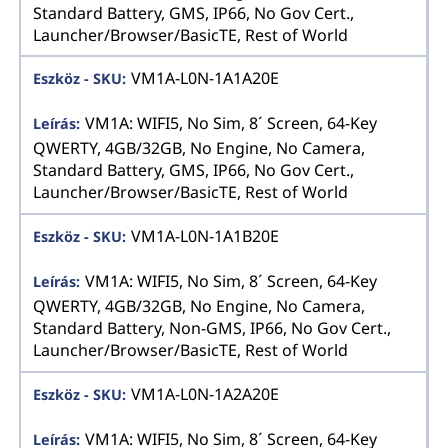
Standard Battery, GMS, IP66, No Gov Cert.,
Launcher/Browser/BasicTE, Rest of World
VM1A-L0N-1A1A20E
VM1A: WIFI5, No Sim, 8´ Screen, 64-Key
QWERTY, 4GB/32GB, No Engine, No Camera,
Standard Battery, GMS, IP66, No Gov Cert.,
Launcher/Browser/BasicTE, Rest of World
VM1A-L0N-1A1B20E
VM1A: WIFI5, No Sim, 8´ Screen, 64-Key
QWERTY, 4GB/32GB, No Engine, No Camera,
Standard Battery, Non-GMS, IP66, No Gov Cert.,
Launcher/Browser/BasicTE, Rest of World
VM1A-L0N-1A2A20E
VM1A: WIFI5, No Sim, 8´ Screen, 64-Key