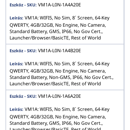
VM1A-L0N-1A4A20E
VM1A: WIFI5, No Sim, 8´ Screen, 64-Key
QWERTY, 4GB/32GB, No Engine, No Camera,
Standard Battery, GMS, IP66, No Gov Cert.,
Launcher/Browser/BasicTE, Rest of World
VM1A-L0N-1A4B20E
VM1A: WIFI5, No Sim, 8´ Screen, 64-Key
QWERTY, 4GB/32GB, No Engine, No Camera,
Standard Battery, Non-GMS, IP66, No Gov Cert.,
Launcher/Browser/BasicTE, Rest of World
VM1A-L0N-1A6A20E
VM1A: WIFI5, No Sim, 8´ Screen, 64-Key
QWERTY, 4GB/32GB, No Engine, No Camera,
Standard Battery, GMS, IP66, No Gov Cert.,
Launcher/Browser/BasicTE, Rest of World