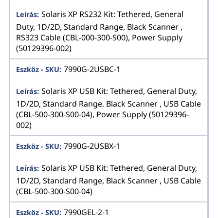
Solaris XP RS232 Kit: Tethered, General
Duty, 1D/2D, Standard Range, Black Scanner ,
RS323 Cable (CBL-000-300-S00), Power Supply
(50129396-002)
7990G-2USBC-1
Solaris XP USB Kit: Tethered, General Duty,
1D/2D, Standard Range, Black Scanner , USB Cable
(CBL-500-300-S00-04), Power Supply (50129396-
002)
7990G-2USBX-1
Solaris XP USB Kit: Tethered, General Duty,
1D/2D, Standard Range, Black Scanner , USB Cable
(CBL-500-300-S00-04)
7990GEL-2-1