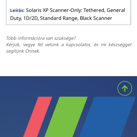
Solaris XP Scanner-Only: Tethered, General
Duty, 1D/2D, Standard Range, Black Scanner
Több információra van szüksége?
Kérjük, vegye fel velünk a kapcsolatot, és mi készséggel
segítünk Önnek.