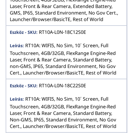
Laser, Front & Rear Camera, Extended Battery,
GMS, IP65, Standard Environment, No Gov Cert.,
Launcher/Browser/BasicTE, Rest of World
RT10A-L0N-18C12S0E
RT10A: WIFI5, No Sim, 10´ Screen, Full
Touchscreen, 4GB/32GB, FlexRange Engine-Red
Laser, Front & Rear Camera, Standard Battery,
non-GMS, IP65, Standard Environment, No Gov
Cert., Launcher/Browser/BasicTE, Rest of World
RT10A-L0N-18C22S0E
RT10A: WIFI5, No Sim, 10´ Screen, Full
Touchscreen, 4GB/32GB, FlexRange Engine-Red
Laser, Front & Rear Camera, Standard Battery,
Non-GMS, IP65, Standard Environment, No Gov
Cert., Launcher/Browser/BasicTE, Rest of World