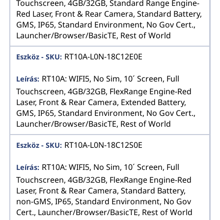
Touchscreen, 4GB/32GB, Standard Range Engine-
Red Laser, Front & Rear Camera, Standard Battery,
GMS, IP65, Standard Environment, No Gov Cert.,
Launcher/Browser/BasicTE, Rest of World
RT10A-L0N-18C12E0E
RT10A: WIFI5, No Sim, 10´ Screen, Full
Touchscreen, 4GB/32GB, FlexRange Engine-Red
Laser, Front & Rear Camera, Extended Battery,
GMS, IP65, Standard Environment, No Gov Cert.,
Launcher/Browser/BasicTE, Rest of World
RT10A-L0N-18C12S0E
RT10A: WIFI5, No Sim, 10´ Screen, Full
Touchscreen, 4GB/32GB, FlexRange Engine-Red
Laser, Front & Rear Camera, Standard Battery,
non-GMS, IP65, Standard Environment, No Gov
Cert., Launcher/Browser/BasicTE, Rest of World