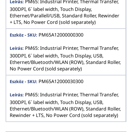
PM65: Industrial Printer, Thermal Transfer,
300DPI, 6´ label width, Touch Display,
Ethernet/Parallell/USB, Standard Roller, Rewinder
+ LTS, No Power Cord (sold separately)
PM65A12000000300
PM65: Industrial Printer, Thermal Transfer,
300DPI, 6´ label width, Touch Display, USB,
Ethernet/Bluetooth/WLAN (ROW), Standard Roller,
No Power Cord (sold separately)
PM65A12000030300
PM65: Industrial Printer, Thermal Transfer,
300DPI, 6´ label width, Touch Display, USB,
Ethernet/Bluetooth/WLAN (ROW), Standard Roller,
Rewinder + LTS, No Power Cord (sold separately)