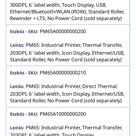
300DPI, 6´ label width, Touch Display, USB,
Ethernet/Bluetooth/WLAN (ROW), Standard Roller,
Rewinder + LTS, No Power Cord (sold separately)
PM65A00000000200
PM65: Industrial Printer, Thermal Transfer,
203DPI, 6´ label width, Icon Display, Ethernet/USB,
Standard Roller, No Power Cord (sold separately)
PM65A00000000210
PM65: Industrial Printer, Direct Thermal,
203DPI, 6´ label width, Icon Display, Ethernet/USB,
Standard Roller, No Power Cord (sold separately)
PM65A10000000200
PM65: Industrial Printer, Thermal Transfer,
203DPI, 6´ label width, Touch Display,