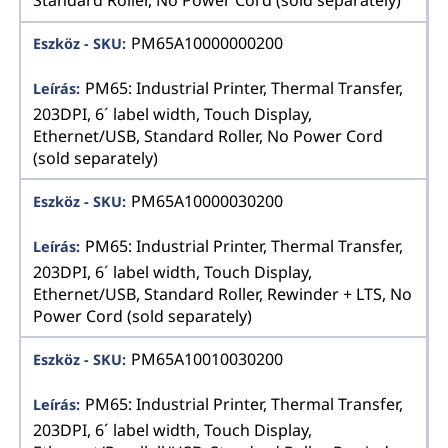
PM65A10000000200
PM65: Industrial Printer, Thermal Transfer,
203DPI, 6´ label width, Touch Display,
Ethernet/USB, Standard Roller, No Power Cord
(sold separately)
PM65A10000030200
PM65: Industrial Printer, Thermal Transfer,
203DPI, 6´ label width, Touch Display,
Ethernet/USB, Standard Roller, Rewinder + LTS, No
Power Cord (sold separately)
PM65A10010030200
PM65: Industrial Printer, Thermal Transfer,
203DPI, 6´ label width, Touch Display,