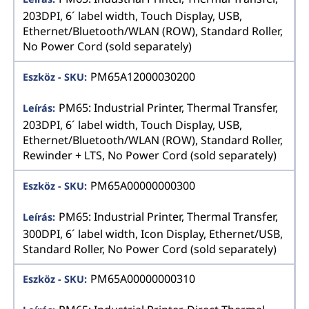
203DPI, 6´ label width, Touch Display, USB,
Ethernet/Bluetooth/WLAN (ROW), Standard Roller,
No Power Cord (sold separately)
PM65A12000030200
PM65: Industrial Printer, Thermal Transfer,
203DPI, 6´ label width, Touch Display, USB,
Ethernet/Bluetooth/WLAN (ROW), Standard Roller,
Rewinder + LTS, No Power Cord (sold separately)
PM65A00000000300
PM65: Industrial Printer, Thermal Transfer,
300DPI, 6´ label width, Icon Display, Ethernet/USB,
Standard Roller, No Power Cord (sold separately)
PM65A00000000310