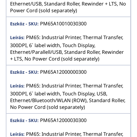
Ethernet/USB, Standard Roller, Rewinder + LTS, No
Power Cord (sold separately)
PM65A10010030300
PM65: Industrial Printer, Thermal Transfer,
300DPI, 6´ label width, Touch Display,
Ethernet/Parallell/USB, Standard Roller, Rewinder
+ LTS, No Power Cord (sold separately)
PM65A12000000300
PM65: Industrial Printer, Thermal Transfer,
300DPI, 6´ label width, Touch Display, USB,
Ethernet/Bluetooth/WLAN (ROW), Standard Roller,
No Power Cord (sold separately)
PM65A12000030300
PM65: Industrial Printer, Thermal Transfer,