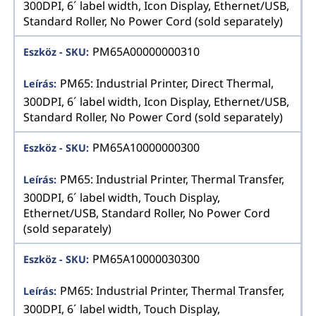
300DPI, 6´ label width, Icon Display, Ethernet/USB,
Standard Roller, No Power Cord (sold separately)
PM65A00000000310
PM65: Industrial Printer, Direct Thermal,
300DPI, 6´ label width, Icon Display, Ethernet/USB,
Standard Roller, No Power Cord (sold separately)
PM65A10000000300
PM65: Industrial Printer, Thermal Transfer,
300DPI, 6´ label width, Touch Display,
Ethernet/USB, Standard Roller, No Power Cord
(sold separately)
PM65A10000030300
PM65: Industrial Printer, Thermal Transfer,
300DPI, 6´ label width, Touch Display,