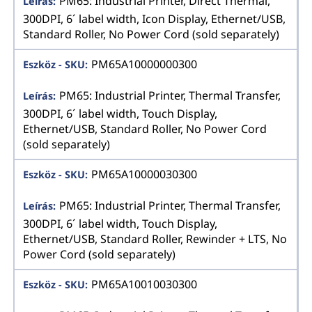
PM65: Industrial Printer, Direct Thermal,
300DPI, 6´ label width, Icon Display, Ethernet/USB,
Standard Roller, No Power Cord (sold separately)
PM65A10000000300
PM65: Industrial Printer, Thermal Transfer,
300DPI, 6´ label width, Touch Display,
Ethernet/USB, Standard Roller, No Power Cord
(sold separately)
PM65A10000030300
PM65: Industrial Printer, Thermal Transfer,
300DPI, 6´ label width, Touch Display,
Ethernet/USB, Standard Roller, Rewinder + LTS, No
Power Cord (sold separately)
PM65A10010030300