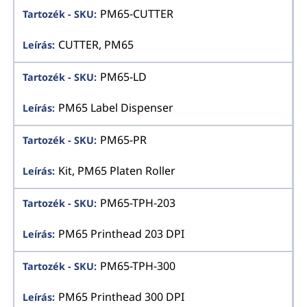
PM65-CUTTER
CUTTER, PM65
PM65-LD
PM65 Label Dispenser
PM65-PR
Kit, PM65 Platen Roller
PM65-TPH-203
PM65 Printhead 203 DPI
PM65-TPH-300
PM65 Printhead 300 DPI