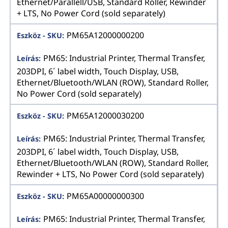
Ethernet/Parallell/USB, Standard Roller, Rewinder
+ LTS, No Power Cord (sold separately)
PM65A12000000200
PM65: Industrial Printer, Thermal Transfer,
203DPI, 6´ label width, Touch Display, USB,
Ethernet/Bluetooth/WLAN (ROW), Standard Roller,
No Power Cord (sold separately)
PM65A12000030200
PM65: Industrial Printer, Thermal Transfer,
203DPI, 6´ label width, Touch Display, USB,
Ethernet/Bluetooth/WLAN (ROW), Standard Roller,
Rewinder + LTS, No Power Cord (sold separately)
PM65A00000000300
PM65: Industrial Printer, Thermal Transfer,