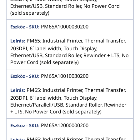
Ethernet/USB, Standard Roller, No Power Cord
(sold separately)
PM65A10000030200
PM65: Industrial Printer, Thermal Transfer,
203DPI, 6´ label width, Touch Display,
Ethernet/USB, Standard Roller, Rewinder + LTS, No
Power Cord (sold separately)
PM65A10010030200
PM65: Industrial Printer, Thermal Transfer,
203DPI, 6´ label width, Touch Display,
Ethernet/Parallell/USB, Standard Roller, Rewinder
+ LTS, No Power Cord (sold separately)
PM65A12000000200
PM65: Industrial Printer, Thermal Transfer,