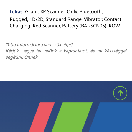
Granit XP Scanner-Only: Bluetooth,
Rugged, 1D/2D, Standard Range, Vibrator, Contact
Charging, Red Scanner, Battery (BAT-SCN05), ROW
Több információra van szüksége?
Kérjük, vegye fel velünk a kapcsolatot, és mi készséggel
segítünk Önnek.