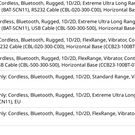
 Cordless, Bluetooth, Rugged, 1D/2D, Extreme Ultra Long Ra
y (BAT-SCN11), RS232 Cable (CBL-020-300-C00), Horizontal B
ordless, Bluetooth, Rugged, 1D/2D, Extreme Ultra Long Rang
y (BAT-SCN11), USB Cable (CBL-500-300-S00), Horizontal Bas
 Cordless, Bluetooth, Rugged, 1D/2D, FlexRange, Vibrator, C
S232 Cable (CBL-020-300-C00), Horizontal Base (CCB23-100BT
ordless, Bluetooth, Rugged, 1D/2D, FlexRange, Vibrator, Con
SB Cable (CBL-500-300-S00), Horizontal Base (CCB23-100BT-0
ly: Cordless, Bluetooth, Rugged, 1D/2D, Standard Range, Vi
nly: Cordless, Bluetooth, Rugged, 1D/2D, Extreme Ultra Lon
CN11), EU
ly: Cordless, Bluetooth, Rugged, 1D/2D, FlexRange, Vibrator