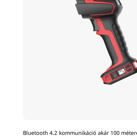
Bluetooth 4.2 kommunikáció akár 100 méteres