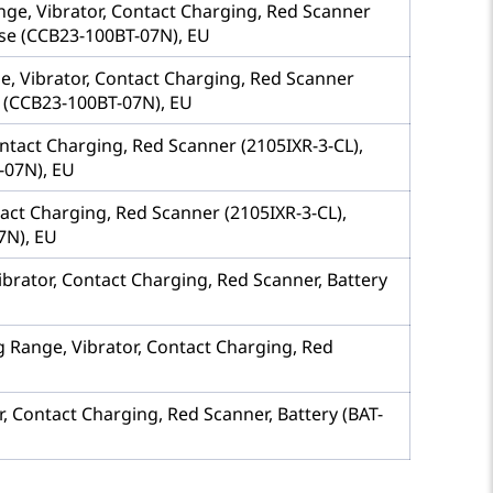
nge, Vibrator, Contact Charging, Red Scanner
ase (CCB23-100BT-07N), EU
e, Vibrator, Contact Charging, Red Scanner
e (CCB23-100BT-07N), EU
ontact Charging, Red Scanner (2105IXR-3-CL),
-07N), EU
tact Charging, Red Scanner (2105IXR-3-CL),
7N), EU
brator, Contact Charging, Red Scanner, Battery
g Range, Vibrator, Contact Charging, Red
, Contact Charging, Red Scanner, Battery (BAT-