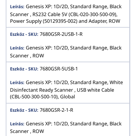
Genesis XP: 1D/2D, Standard Range, Black
Scanner , RS232 Cable 5V (CBL-020-300-S00-09),
Power Supply (50129395-002) and Adapter, ROW
7680GSR-2USB-1-R
Genesis XP: 1D/2D, Standard Range, Black
Scanner , ROW
7680GSR-5USB-1
Genesis XP: 1D/2D, Standard Range, White
Disinfectant Ready Scanner , USB white Cable
(CBL-500-300-S00-10), Global
7680GSR-2-1-R
Genesis XP: 1D/2D, Standard Range, Black
Scanner , ROW