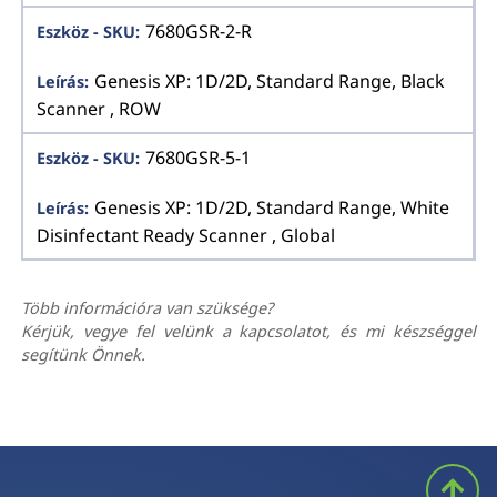
7680GSR-2-R
Genesis XP: 1D/2D, Standard Range, Black
Scanner , ROW
7680GSR-5-1
Genesis XP: 1D/2D, Standard Range, White
Disinfectant Ready Scanner , Global
Több információra van szüksége?
Kérjük, vegye fel velünk a kapcsolatot, és mi készséggel
segítünk Önnek.